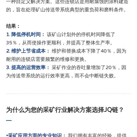
一种自定义解决方案。这些连锁店是用耐腐蚀的涂料建造
的，旨在处理矿山传送带系统典型的重负荷和磨料条件。
结果：
1. 降低停机时间：
该矿山计划外的停机时间降低了
35％，从而使操作更顺利，并提高了整体生产率。
2. 维护上节省成本：
维护和替换成本下降了40％，因为
耐用的连锁店需要频繁的维修和更换。
3. 提高的运营效率：
采矿作业的吞吐量增加了20％，因
为传送带系统的运行效率更高，而不会中断链失败。
为什么为您的采矿行业解决方案选择JQ链？
•采矿应用方面的专业知识：
我们拥有丰富的经验，提供