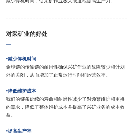
减少停机时间，使采矿作业极大限度地提高生产力。
对采矿业的好处
•减少停机时间
金球链的传输链的耐用性确保采矿作业的故障较少和计划
外的关闭，从而增加了正常运行时间和运营效率。
•降低维护成本
我们的链条延续的寿命和耐磨性减少了对频繁维护和更换
的需求，降低了整体维护成本并提高了采矿业务的成本效
益。
•提高生产率