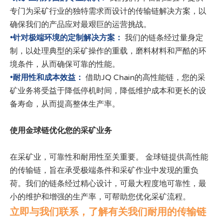
专门为采矿行业的独特需求而设计的传输链解决方案，以
确保我们的产品应对最艰巨的运营挑战。
•针对极端环境的定制解决方案：
我们的链条经过量身定
制，以处理典型的采矿操作的重载，磨料材料和严酷的环
境条件，从而确保可靠的性能。
•耐用性和成本效益：
借助JQ Chain的高性能链，您的采
矿业务将受益于降低停机时间，降低维护成本和更长的设
备寿命，从而提高整体生产率。
使用金球链优化您的采矿业务
在采矿业，可靠性和耐用性至关重要。 金球链提供高性能
的传输链，旨在承受极端条件和采矿作业中发现的重负
荷。我们的链条经过精心设计，可最大程度地可靠性，最
小的维护和增强的生产率，可帮助您优化采矿流程。
立即与我们联系，了解有关我们耐用的传输链