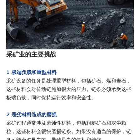
采矿业的主要挑战
1. 极端负载和重型材料
采矿设备的任务是处理重型材料，包括矿石、煤和岩石，
这些材料会对传动链施加很大的压力。链条必须承受这些
极端负载，同时保持运行效率和安全性。
2. 恶劣材料造成的磨损
采矿过程通常涉及磨蚀性材料，包括粗糙矿石和灰尘颗
粒，这些材料会很快磨损链条。如果没有适当的保护，链