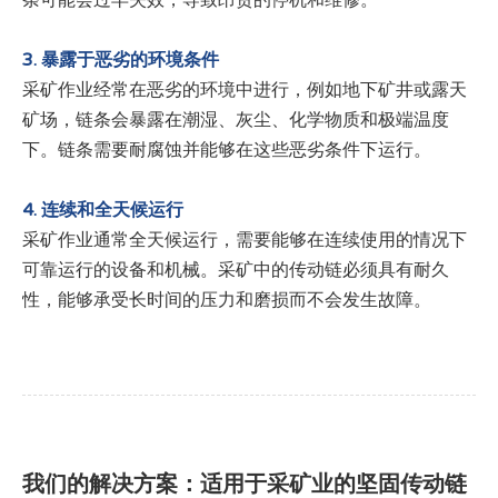
条可能会过早失效，导致昂贵的停机和维修。
3. 暴露于恶劣的环境条件
采矿作业经常在恶劣的环境中进行，例如地下矿井或露天
矿场，链条会暴露在潮湿、灰尘、化学物质和极端温度
下。链条需要耐腐蚀并能够在这些恶劣条件下运行。
4. 连续和全天候运行
采矿作业通常全天候运行，需要能够在连续使用的情况下
可靠运行的设备和机械。采矿中的传动链必须具有耐久
性，能够承受长时间的压力和磨损而不会发生故障。
我们的解决方案：适用于采矿业的坚固传动链