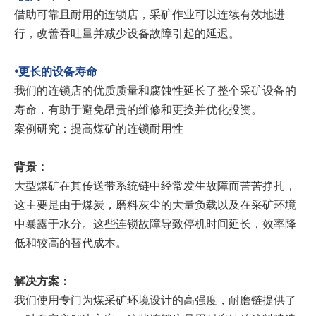
借助可靠且耐用的连锁店，采矿作业可以连续有效地进
行，改善吞吐量并减少设备故障引起的延迟。
•更长的设备寿命
我们的连锁店的优质质量和腐蚀性延长了整个采矿设备的
寿命，有助于避免昂贵的维修和更换并优化投资。
案例研究：提高煤矿的连锁耐用性
背景：
大型煤矿在其传送带系统链中经常发生故障而苦苦挣扎，
这主要是由于煤炭，磨料灰尘的大量负载以及在采矿环境
中暴露于水分。这些连锁故障导致停机时间延长，效率降
低和较高的替代成本。
解决方案：
我们使用专门为煤采矿环境设计的高强度，耐磨链提供了