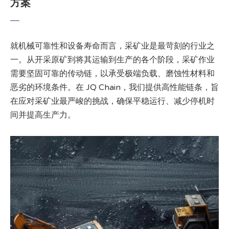
方案
就机械可靠性和设备寿命而言，采矿业是最苛刻的行业之
一。从开采原矿到将其运输到生产的各个阶段，采矿作业
需要坚固可靠的传动链，以承受极端负载、磨蚀性材料和
恶劣的环境条件。在 JQ Chain，我们提供高性能链条，旨
在应对采矿业最严峻的挑战，确保平稳运行、减少停机时
间并提高生产力。