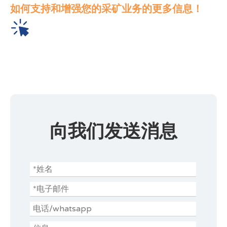
如何支持和增强您的采矿业务的更多信息！
向我们发送消息