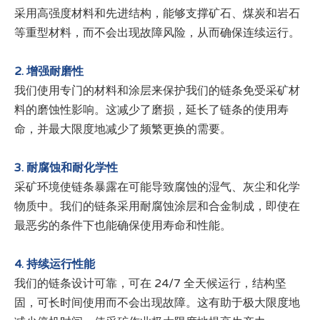
采用高强度材料和先进结构，能够支撑矿石、煤炭和岩石
等重型材料，而不会出现故障风险，从而确保连续运行。
2. 增强耐磨性
我们使用专门的材料和涂层来保护我们的链条免受采矿材
料的磨蚀性影响。这减少了磨损，延长了链条的使用寿
命，并最大限度地减少了频繁更换的需要。
3. 耐腐蚀和耐化学性
采矿环境使链条暴露在可能导致腐蚀的湿气、灰尘和化学
物质中。我们的链条采用耐腐蚀涂层和合金制成，即使在
最恶劣的条件下也能确保使用寿命和性能。
4. 持续运行性能
我们的链条设计可靠，可在 24/7 全天候运行，结构坚
固，可长时间使用而不会出现故障。这有助于极大限度地