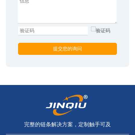
提交您的询问
完整的链条解决​​方案，定制触手可及​​​​​​​