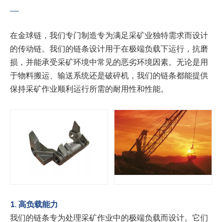
在金球链，我们专门制造专为满足采矿业独特需求而设计
的传动链。我们的链条设计用于在极端负载下运行，抗磨
损，并能承受采矿环境中常见的恶劣环境因素。无论是用
于物料搬运、输送系统还是破碎机，我们的链条都能提供
保持采矿作业顺利运行所需的耐用性和性能。
1. 高负载能力
我们的链条专为处理采矿作业中的极端负载而设计。它们