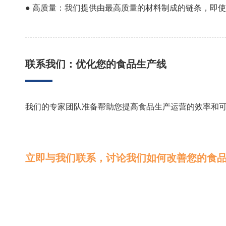
● 高质量：我们提供由最高质量的材料制成的链条，即
联系我们：优化您的食品生产线
我们的专家团队准备帮助您提高食品生产运营的效率和
立即与我们联系，讨论我们如何改善您的食