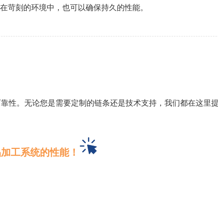
使在苛刻的环境中，也可以确保持久的性能。
可靠性。无论您是需要定制的链条还是技术支持，我们都在这里
品加工系统的性能！