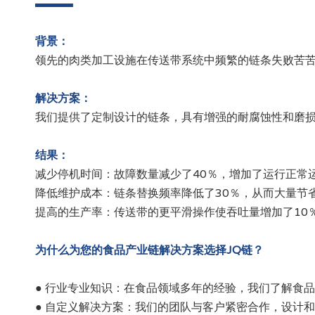
背景：
领先的肉类加工设施在传送带系统中频繁的链条失败苦
解决方案：
我们提供了定制设计的链条，具有增强的耐腐蚀性和磨
结果：
减少停机时间：故障数量减少了40％，增加了运行正常
降低维护成本：链条替换频率降低了30％，从而大量节
提高的生产率：传送带的更平滑操作使吞吐量增加了10
为什么为您的食品产业链解决方案选择JQ链？
● 行业专业知识：在食品领域多年的经验，我们了解食
● 自定义解决方案：我们的团队与客户紧密合作，设计