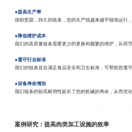
●提高生产率
借助坚固，持久的链条，您的生产线越来越平稳地运行
●降低维护成本
我们的高质量链条需要更少的更换和频繁的维护，从而
●遵守行业标准
我们的链条旨在满足食品安全和卫生标准，可帮助您遵
●设备寿命增加
我们链条的较高耐用性延长了您的机械的寿命，从而优
案例研究：提高肉类加工设施的效率