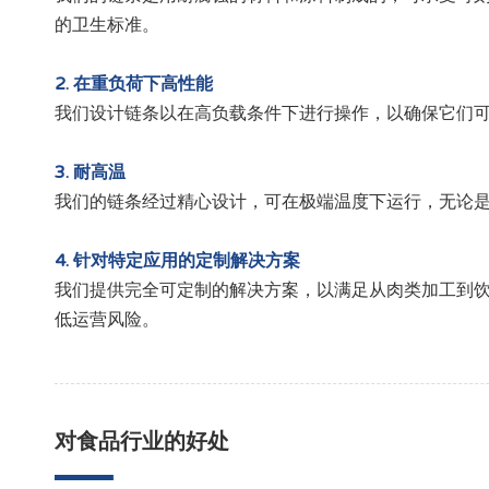
的卫生标准。
2
.
在重负荷下高性能
我们设计链条以在高负载条件下进行操作，以确保它们
3
. 耐高温
我们的链条经过精心设计，可在极端温度下运行，无论
4
.
针对特定应用的定制解决方案
我们提供完全可定制的解决方案，以满足从肉类加工到
低运营风险。
对食品行业的好处