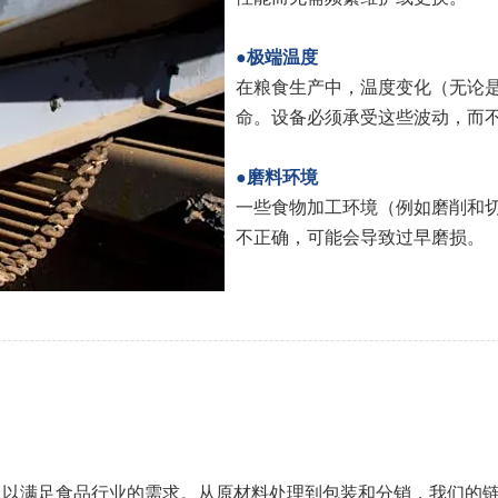
●极端温度
在粮食生产中，温度变化（无论
命。设备必须承受这些波动，而
●磨料环境
一些食物加工环境（例如磨削和
不正确，可能会导致过早磨损。
，以满足食品行业的需求。从原材料处理到包装和分销，我们的