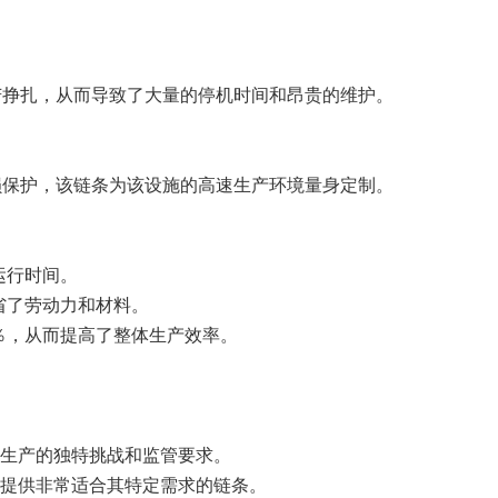
苦挣扎，从而导致了大量的停机时间和昂贵的维护。
损保护，该链条为该设施的高速生产环境量身定制。
运行时间。
省了劳动力和材料。
％，从而提高了整体生产效率。
品生产的独特挑战和监管要求。
和提供非常适合其特定需求的链条。