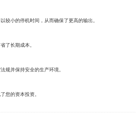
，以较小的停机时间，从而确保了更高的输出。
节省了长期成本。
守法规并保持安全的生产环境。
化了您的资本投资。