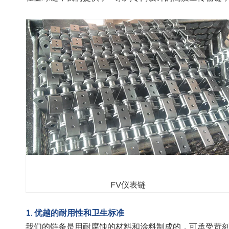
FV仪表链
1. 优越的耐用性和卫生标准
我们的链条是用耐腐蚀的材料和涂料制成的，可承受苛