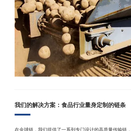
我们的解决方案：食品行业量身定制的链条
在金球链，我们提供了一系列专门设计的高质量传输链