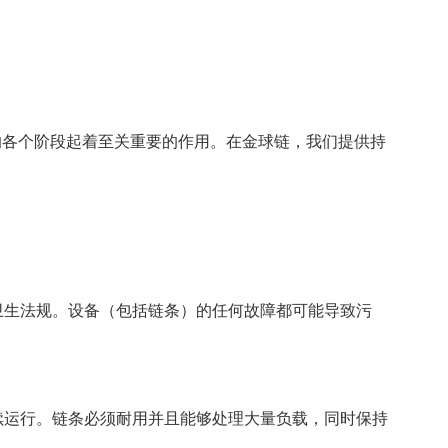
的各个阶段起着至关重要的作用。在金球链，我们提供持
卫生法规。设备（包括链条）的任何故障都可能导致污
续运行。链条必须耐用并且能够处理大量负载，同时保持