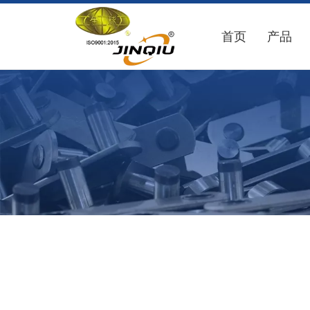
首页
产品