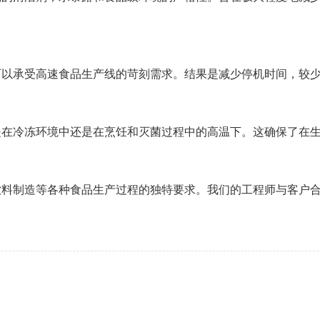
可以承受高速食品生产线的苛刻需求。结果是减少停机时间，较
是在冷冻环境中还是在烹饪和灭菌过程中的高温下。这确保了在
饮料制造等各种食品生产过程的独特要求。我们的工程师与客户