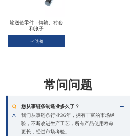
输送链零件 - 销轴、衬套
和滚子
询价
常问问题
Q
您从事链条制造业多久了？
A
我们从事链条行业36年，拥有丰富的市场经
验，不断改进生产工艺，所有产品使用寿命
更长，经过市场考验。