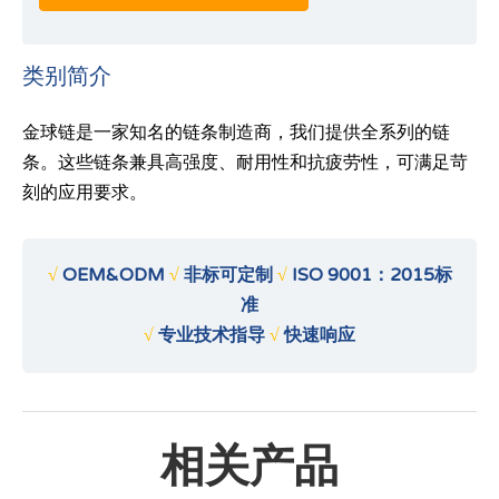
类别简介
金球链是一家知名的链条制造商，我们提供全系列的链
条。这些链条兼具高强度、耐用性和抗疲劳性，可满足苛
刻的应用要求。
√
OEM&ODM
√
非标可定制
√
ISO 9001：2015标
准
√
专业技术指导
√
快速响应
相关产品