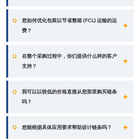
Q
您如何优化包装以节省整箱 (FCL) 运输的运
费？
Q
在整个采购过程中，你们提供什么样的客户
支持？
Q
我可以以较低的价格直接从您那里购买链条
吗？
Q
您能根据具体应用要求帮助设计链条吗？