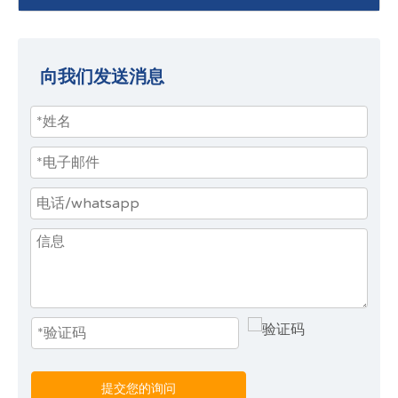
向我们发送消息
提交您的询问