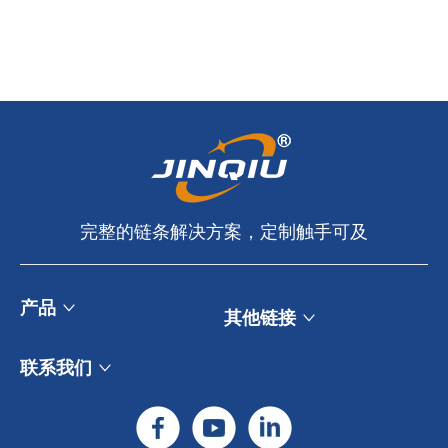
完整的链条解决​​方案，定制触手可及​​​​​​​
产品
其他链接
联系我们