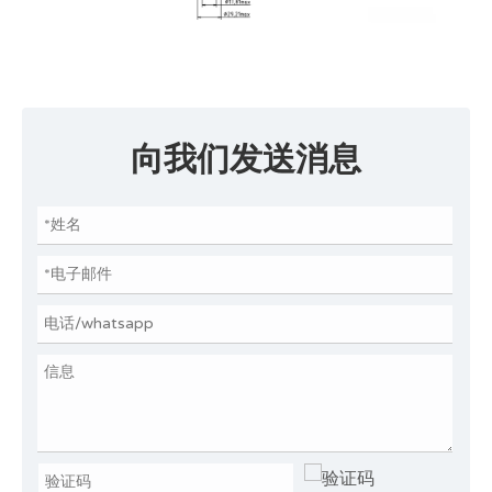
向我们发送消息