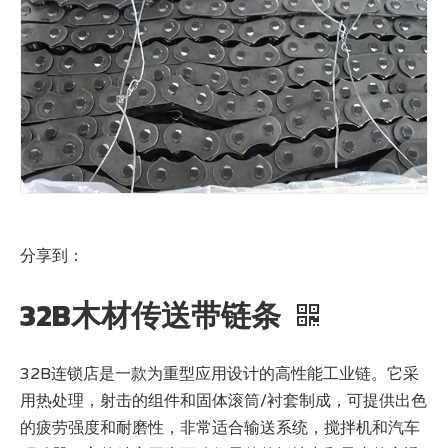
分享到：
32B木材传送带链条
32B连锁店是一款为重型应用设计的高性能工业链。它采
用热处理，射击的组件和固体滚筒/衬套制成，可提供出色
的疲劳强度和耐磨性，非常适合输送系统，搅拌机和汽车