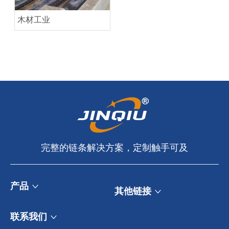
木材工业
完整的链条解决​​方案，定制触手可及​​​​​​​
产品
其他链接
联系我们