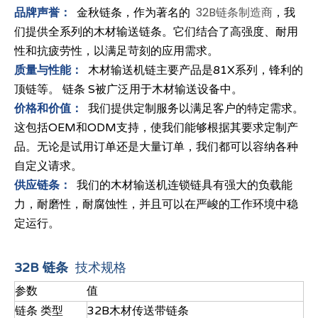
32B链条制造商
品牌声誉：
金秋链条，作为著名的
，我
们提供全系列的木材输送链条。它们结合了高强度、耐用
性和抗疲劳性，以满足苛刻的应用需求。
质量与性能：
木材输送机链主要产品是81X系列，锋利的
顶链等。 链条 S被广泛用于木材输送设备中。
价格和价值：
我们提供定制服务以满足客户的特定需求。
这包括OEM和ODM支持，使我们能够根据其要求定制产
品。无论是试用订单还是大量订单，我们都可以容纳各种
自定义请求。
供应链条：
我们的木材输送机连锁链具有强大的负载能
力，耐磨性，耐腐蚀性，并且可以在严峻的工作环境中稳
定运行。
32B 链条
技术规格
参数
值
链条 类型
32B木材传送带链条