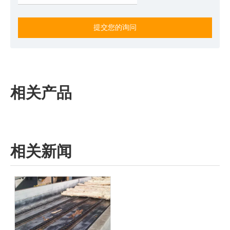
提交您的询问
相关产品
相关新闻