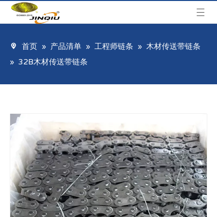
首页
»
产品清单
»
工程师链条
»
木材传送带链条
»
32B木材传送带链条