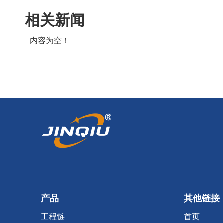
相关新闻
内容为空！
产品
其他链接
工程链
首页