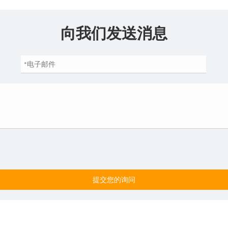
向我们发送消息
提交您的询问