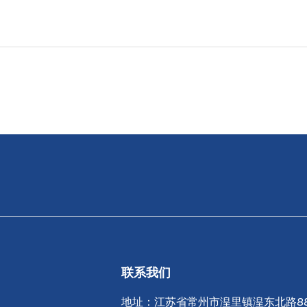
联系我们
地址：江苏省常州市湟里镇湟东北路8