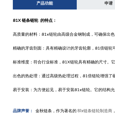
产品功能
申请
81X 链条链轮 的特点：
高质量的材料：81x链轮由高级合金钢制成，可确保出
精确的牙齿剖面：具有精确设计的牙齿轮廓，81倍链轮
标准维度：符合行业标准，81X链轮具有精确的尺寸。
出色的热处理：通过高级热处理过程，81倍链轮增强了
易于安装：为方便起见，易于安装81x链轮。它的结构
81x链条链轮制造商
品牌声誉：
金秋链条，作为著名的