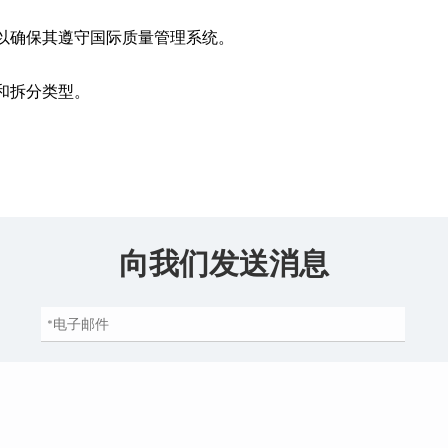
准，以确保其遵守国际质量管理系统。
和拆分类型。
向我们发送消息