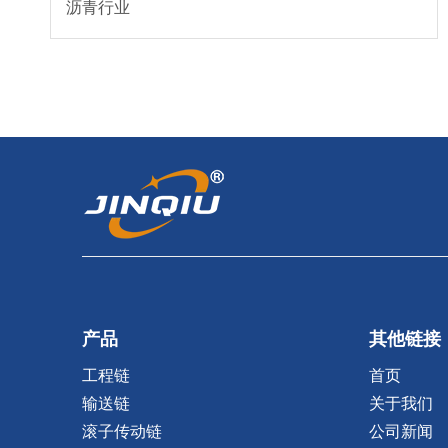
沥青行业
产品
其他链接
工程链
首页
输送链
关于我们
滚子传动链
公司新闻