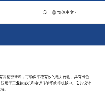
简体中文
具有高精密牙齿，可确保平稳有效的电力传输。具有出色
广泛用于工业输送机和电源传输系统等机械中。它的设计
选择。