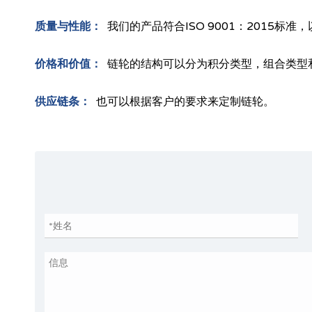
质量与性能：
我们的产品符合ISO 9001：2015标
价格和价值：
链轮的结构可以分为积分类型，组合类型
供应链条：
也可以根据客户的要求来定制链轮。