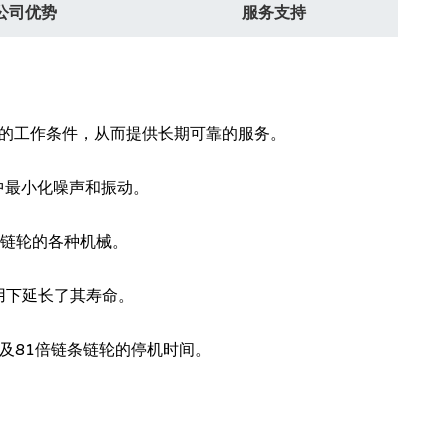
公司优势
服务支持
格的工作条件，从而提供长期可靠的服务。
中最小化噪声和振动。
条链轮的各种机械。
用下延长了其寿命。
及81倍链条链轮的停机时间。