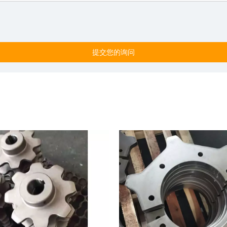
提交您的询问