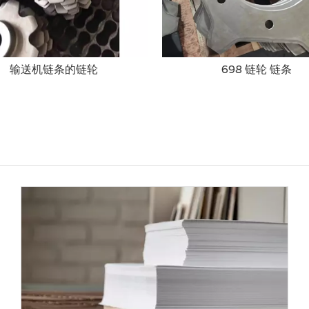
输送机链条的链轮
698 链轮 链条