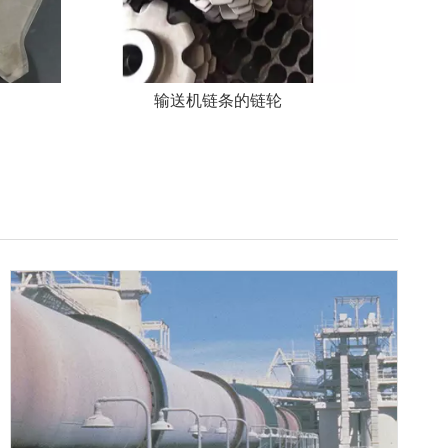
输送机链条的链轮