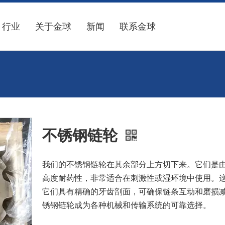
行业
关于金球
新闻
联系金球
不锈钢链轮
我们的不锈钢链轮在其余部分上方切下来。它们是由
高度耐药性，非常适合在刺激性或湿环境中使用。
它们具有精确的牙齿剖面，可确保链条互动和磨损
锈钢链轮成为各种机械和传输系统的可靠选择。