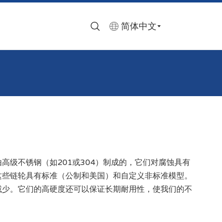
简体中文
高级不锈钢（如201或304）制成的，它们对腐蚀具有
这些链轮具有标准（公制和美国）和自定义非标准模型。
减少。它们的高硬度还可以保证长期耐用性，使我们的不