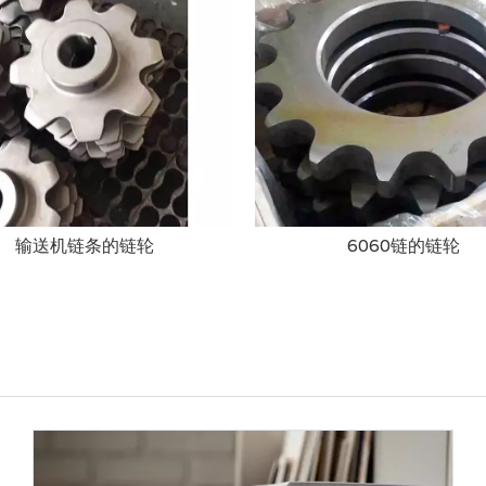
输送机链条的链轮
6060链的链轮