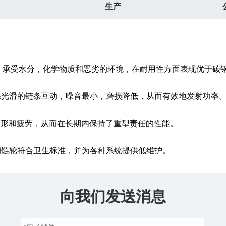
生产
制成，承受水分，化学物质和恶劣的环境，在耐用性方面表现优于碳
保光滑的链条互动，噪音最小，磨损降低，从而有效地发射功率
了变形和疲劳，从而在长期内保持了重型责任的性能。
钢链轮符合卫生标准，并为各种系统提供低维护。
向我们发送消息