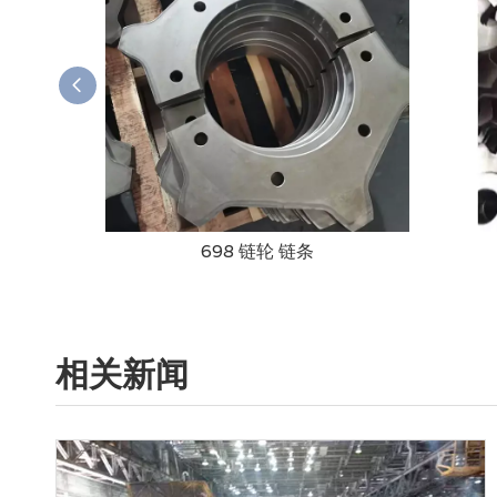
698 链轮 链条
相关新闻