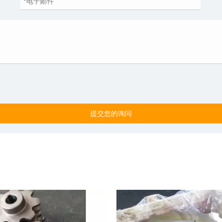
提交您的询问