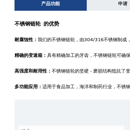
产品功能
申请
不锈钢链轮 的优势
耐腐蚀性：
我们的不锈钢链轮，由304/316不锈钢
精确的变速箱：
具有精确加工的牙齿，不锈钢链轮可确
高强度和耐用性：
不锈钢链轮的坚硬 - 磨损结构抵抗
多功能应用：
适用于食品加工，海洋和制药行业，不锈