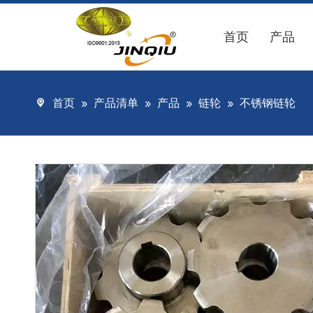
首页
产品
首页
»
产品清单
»
产品
»
链轮
»
不锈钢链轮